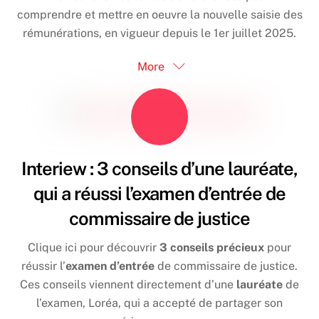
comprendre et mettre en oeuvre la nouvelle saisie des
rémunérations, en vigueur depuis le 1er juillet 2025.
More
Interiew : 3 conseils d’une lauréate,
qui a réussi l’examen d’entrée de
commissaire de justice
Clique ici pour découvrir
3 conseils précieux
pour
réussir l’
examen d’entrée
de commissaire de justice.
Ces conseils viennent directement d’une
lauréate
de
l’examen, Loréa, qui a accepté de partager son