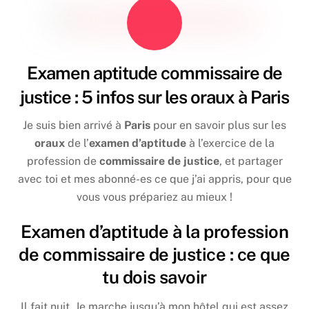
Examen aptitude commissaire de
justice : 5 infos sur les oraux à Paris
Je suis bien arrivé à
Paris
pour en savoir plus sur les
oraux
de l’
examen d’aptitude
à l’exercice de la
profession de
commissaire de justice
, et partager
avec toi et mes abonné-es ce que j’ai appris, pour que
vous vous prépariez au mieux !
Examen d’aptitude à la profession
de commissaire de justice : ce que
tu dois savoir
Il fait nuit. Je marche jusqu’à mon hôtel qui est assez