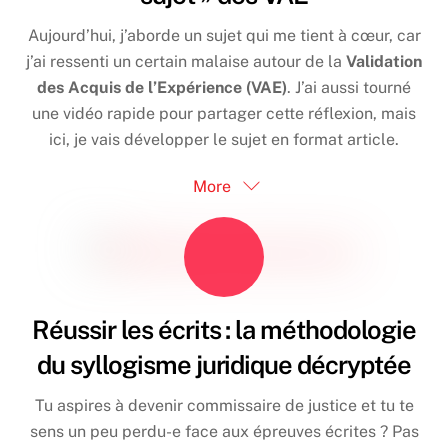
Aujourd’hui, j’aborde un sujet qui me tient à cœur, car
j’ai ressenti un certain malaise autour de la
Validation
des Acquis de l’Expérience (VAE)
. J’ai aussi tourné
une vidéo rapide pour partager cette réflexion, mais
ici, je vais développer le sujet en format article.
More
Réussir les écrits : la méthodologie
du syllogisme juridique décryptée
Tu aspires à devenir commissaire de justice et tu te
sens un peu perdu-e face aux épreuves écrites ? Pas