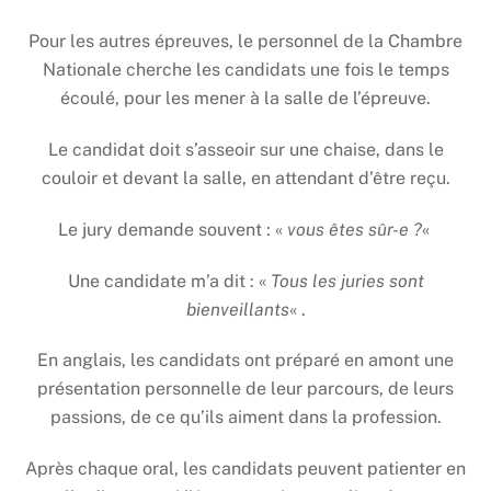
Pour les autres épreuves, le personnel de la Chambre
Nationale cherche les candidats une fois le temps
écoulé, pour les mener à la salle de l’épreuve.
Le candidat doit s’asseoir sur une chaise, dans le
couloir et devant la salle, en attendant d’être reçu.
Le jury demande souvent : «
vous êtes sûr-e ?
«
Une candidate m’a dit : «
Tous les juries sont
bienveillants
« .
En anglais, les candidats ont préparé en amont une
présentation personnelle de leur parcours, de leurs
passions, de ce qu’ils aiment dans la profession.
Après chaque oral, les candidats peuvent patienter en