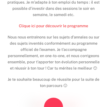
pratiques. Je m’adapte à ton emploi du temps : il est
possible d’investir dans des sessions le soir en
semaine, le samedi etc.
Clique ici pour découvrir le programme
Nous nous entraînons sur les sujets d’annales ou sur
des sujets inventés conformément au programme
officiel de l’examen. Je t’accompagne
personnellement, en one-to-one, et nous corrigeons
ensemble, pour t’apporter ton évolution personnelle
et réussir à ton tour ! Car tu mérites le meilleur 🙂
Je te souhaite beaucoup de réussite pour la suite de
ton parcours 🙂