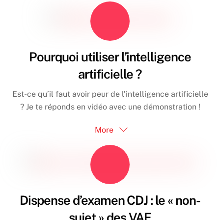
Pourquoi utiliser l’intelligence
artificielle ?
Est-ce qu’il faut avoir peur de l’intelligence artificielle
? Je te réponds en vidéo avec une démonstration !
More
Dispense d’examen CDJ : le « non-
sujet » des VAE