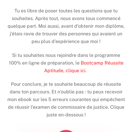
Tu es libre de poser toutes les questions que tu
souhaites. Après tout, nous avons tous commencé
quelque part. Moi aussi, avant d’obtenir mon diplôme,
j’étais ravie de trouver des personnes qui avaient un
peu plus d’expérience que moi !
Si tu souhaites nous rejoindre dans le programme
100% en ligne de préparation, le
Bootcamp Réussite
Aptitude, clique ici
.
Pour conclure, je te souhaite beaucoup de réussite
dans ton parcours. Et n’oublie pas : tu peux recevoir
mon ebook sur les 5 erreurs courantes qui empêchent
de réussir l’examen de commissaire de justice. Clique
juste en-dessous !