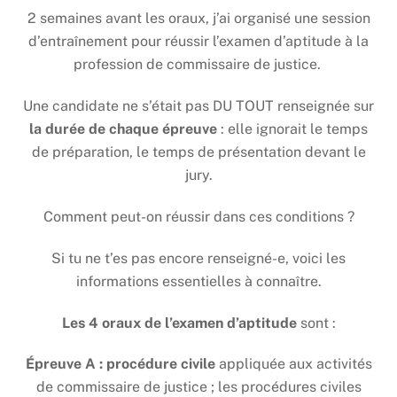
2 semaines avant les oraux, j’ai organisé une session
d’entraînement pour réussir l’examen d’aptitude à la
profession de commissaire de justice.
Une candidate ne s’était pas DU TOUT renseignée sur
la durée de chaque épreuve
: elle ignorait le temps
de préparation, le temps de présentation devant le
jury.
Comment peut-on réussir dans ces conditions ?
Si tu ne t’es pas encore renseigné-e, voici les
informations essentielles à connaître.
Les 4 oraux de l’examen d’aptitude
sont :
Épreuve A : procédure civile
appliquée aux activités
de commissaire de justice ; les procédures civiles