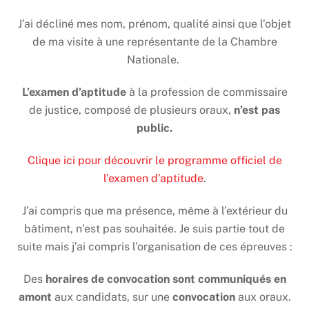
J’ai décliné mes nom, prénom, qualité ainsi que l’objet
de ma visite à une représentante de la Chambre
Nationale.
L’examen d’aptitude
à la profession de commissaire
de justice, composé de plusieurs oraux,
n’est pas
public.
Clique ici pour découvrir le programme officiel de
l’examen d’aptitude
.
J’ai compris que ma présence, même à l’extérieur du
bâtiment, n’est pas souhaitée. Je suis partie tout de
suite mais j’ai compris l’organisation de ces épreuves :
Des
horaires de convocation sont communiqués en
amont
aux candidats, sur une
convocation
aux oraux.