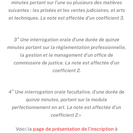
minutes portant sur l’une ou plusieurs des matières
suivantes : les prisées et les ventes judiciaires, et arts
et techniques. La note est affectée d’un coefficient 3.
3° Une interrogation orale d’une durée de quinze
minutes portant sur la réglementation professionnelle,
la gestion et le management d’un office de
commissaire de justice. La note est affectée d’un
coefficient 2.
4° Une interrogation orale facultative, d’une durée de
quinze minutes, portant sur le module
perfectionnement en art. La note est affectée d’un
coefficient 2.
«
Voici la
page de présentation de l’inscription
à