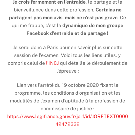
Je crois fermement en l’entraide
, le partage et la
bienveillance dans cette profession.
Certains ne
partagent pas mon avis, mais ce n’est pas grave
. Ce
qui me frappe, c’est la
dynamique de mon groupe
Facebook d’entraide et de partage !
Je serai donc à Paris pour en savoir plus sur cette
session de l’examen. Voici tous les liens utiles, y
compris celui de
l’INCJ
qui détaille le déroulement de
l’épreuve :
Lien vers l’arrêté du 19 octobre 2020 fixant le
programme, les conditions d’organisation et les
modalités de l’examen d’aptitude à la profession de
commissaire de justice :
https://www.legifrance.gouv.fr/jorf/id/JORFTEXT0000
42472332