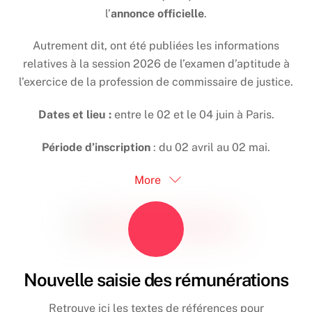
l’
annonce officielle
.
Autrement dit, ont été publiées les informations
relatives à la session 2026 de l’examen d’aptitude à
l’exercice de la profession de commissaire de justice.
Dates et lieu :
entre le 02 et le 04 juin à Paris.
Période d’inscription
: du 02 avril au 02 mai.
More
Nouvelle saisie des rémunérations
Retrouve ici les textes de références pour