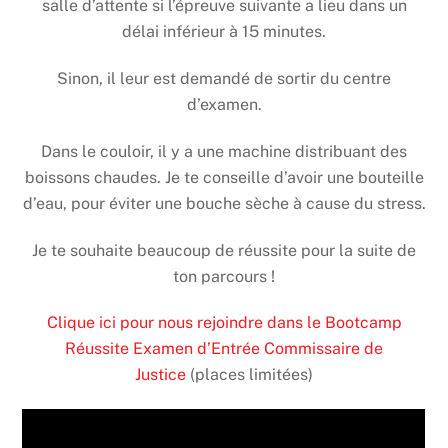
salle d’attente si l’épreuve suivante a lieu dans un
délai inférieur à 15 minutes.
Sinon, il leur est demandé de sortir du centre
d’examen.
Dans le couloir, il y a une machine distribuant des
boissons chaudes. Je te conseille d’avoir une bouteille
d’eau, pour éviter une bouche sèche à cause du stress.
Je te souhaite beaucoup de réussite pour la suite de
ton parcours !
Clique ici pour nous rejoindre dans le Bootcamp
Réussite Examen d’Entrée Commissaire de
Justice
(places limitées)