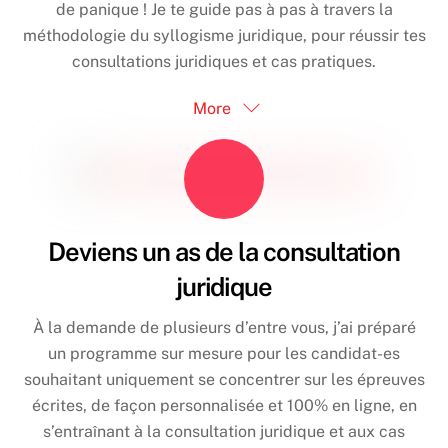
de panique ! Je te guide pas à pas à travers la
méthodologie du syllogisme juridique, pour réussir tes
consultations juridiques et cas pratiques.
More
Deviens un as de la consultation
juridique
À la demande de plusieurs d’entre vous, j’ai préparé
un programme sur mesure pour les candidat-es
souhaitant uniquement se concentrer sur les épreuves
écrites, de façon personnalisée et 100% en ligne, en
s’entraînant à la consultation juridique et aux cas