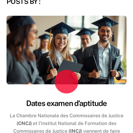
POSTS BY :
Dates examen d’aptitude
La Chambre Nationale des Commissaires de Justice
(CNCJ)
et l’Institut National de Formation des
Commissaires de Justice
(INCJ)
viennent de faire