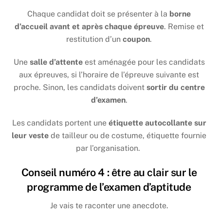
Chaque candidat doit se présenter à la
borne
d’accueil avant et après chaque épreuve
. Remise et
restitution d’un
coupon
.
Une
salle d’attente
est aménagée pour les candidats
aux épreuves, si l’horaire de l’épreuve suivante est
proche. Sinon, les candidats doivent
sortir du centre
d’examen
.
Les candidats portent une
étiquette autocollante sur
leur veste
de tailleur ou de costume, étiquette fournie
par l’organisation.
Conseil numéro 4 : être au clair sur le
programme de l’examen d’aptitude
Je vais te raconter une anecdote.