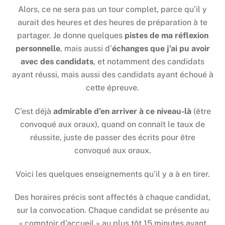
Alors, ce ne sera pas un tour complet, parce qu’il y
aurait des heures et des heures de préparation à te
partager. Je donne quelques
pistes de ma réflexion
personnelle
, mais aussi d’
échanges que j’ai pu avoir
avec des candidats
, et notamment des candidats
ayant réussi, mais aussi des candidats ayant échoué à
cette épreuve.
C’est déjà
admirable d’en arriver à ce niveau-là
(être
convoqué aux oraux), quand on connaît le taux de
réussite, juste de passer des écrits pour être
convoqué aux oraux.
Voici les quelques enseignements qu’il y a à en tirer.
Des horaires précis sont affectés à chaque candidat,
sur la convocation. Chaque candidat se présente au
« comptoir d’accueil » au plus tôt 15 minutes avant