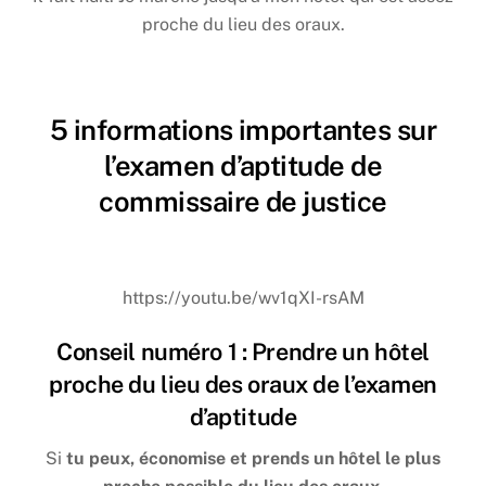
proche du lieu des oraux.
5 informations importantes sur
l’examen d’aptitude de
commissaire de justice
https://youtu.be/wv1qXI-rsAM
Conseil numéro 1 : Prendre un hôtel
proche du lieu des oraux de l’examen
d’aptitude
Si
tu peux, économise et prends un hôtel le plus