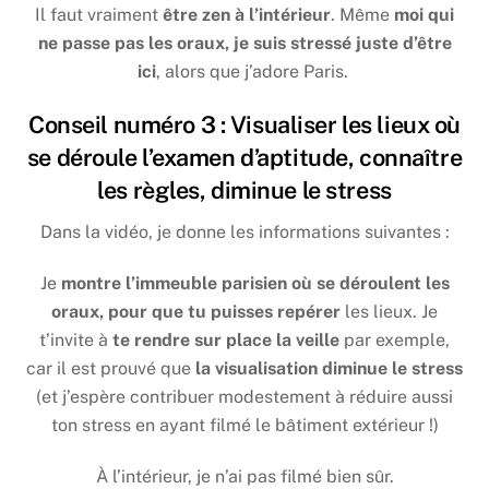
Il faut vraiment
être zen à l’intérieur
. Même
moi qui
ne passe pas les oraux, je suis stressé juste d’être
ici
, alors que j’adore Paris.
Conseil numéro 3 : Visualiser les lieux où
se déroule l’examen d’aptitude, connaître
les règles, diminue le stress
Dans la vidéo, je donne les informations suivantes :
Je
montre l’immeuble parisien où se déroulent les
oraux, pour que tu puisses repérer
les lieux. Je
t’invite à
te rendre sur place la veille
par exemple,
car il est prouvé que
la visualisation diminue le stress
(et j’espère contribuer modestement à réduire aussi
ton stress en ayant filmé le bâtiment extérieur !)
À l’intérieur, je n’ai pas filmé bien sûr.