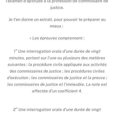
l’examen d’aptitude à la profession de commissaire de
justice.
Je t’en donne un extrait, pour pouvoir te préparer au
mieux :
«
Les épreuves comprennent :
1° Une interrogation orale d’une durée de vingt
minutes, portant sur l’une ou plusieurs des matières
suivantes : la procédure civile appliquée aux activités
des commissaires de justice ; les procédures civiles
d’exécution ; les commissaires de justice et la preuve ;
les commissaires de justice et l’immeuble. La note est
affectée d’un coefficient 4.
2° Une interrogation orale d’une durée de vingt