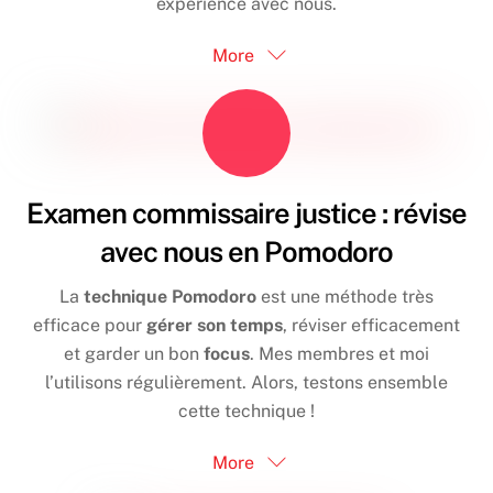
expérience avec nous.
More
Examen commissaire justice : révise
avec nous en Pomodoro
La
technique Pomodoro
est une méthode très
efficace pour
gérer son temps
, réviser efficacement
et garder un bon
focus
. Mes membres et moi
l’utilisons régulièrement. Alors, testons ensemble
cette technique !
More