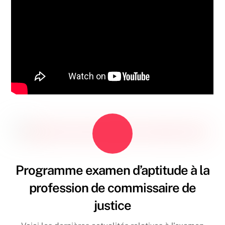
Programme examen d’aptitude à la
profession de commissaire de
justice