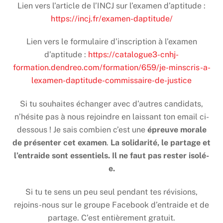
Lien vers l’article de l’INCJ sur l’examen d’aptitude :
https://incj.fr/examen-daptitude/
Lien vers le formulaire d’inscription à l’examen
d’aptitude :
https://catalogue3-cnhj-
formation.dendreo.com/formation/659/je-minscris-a-
lexamen-daptitude-commissaire-de-justice
Si tu souhaites échanger avec d’autres candidats,
n’hésite pas à nous rejoindre en laissant ton email ci-
dessous ! Je sais combien c’est une
épreuve morale
de présenter cet examen
.
La solidarité, le partage et
l’entraide sont essentiels. Il ne faut pas rester isolé-
e.
Si tu te sens un peu seul pendant tes révisions,
rejoins-nous sur le groupe Facebook d’entraide et de
partage. C’est entièrement gratuit.