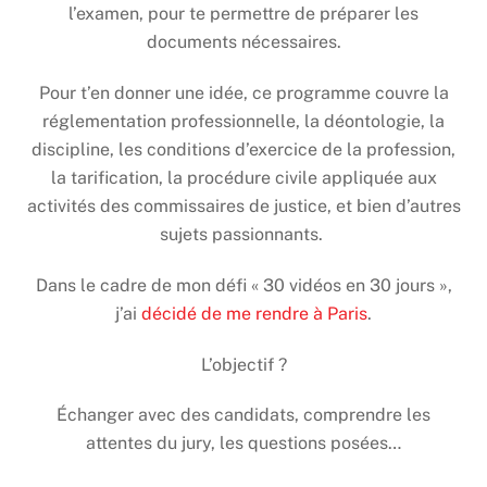
l’examen, pour te permettre de préparer les
documents nécessaires.
Pour t’en donner une idée, ce programme couvre la
réglementation professionnelle, la déontologie, la
discipline, les conditions d’exercice de la profession,
la tarification, la procédure civile appliquée aux
activités des commissaires de justice, et bien d’autres
sujets passionnants.
Dans le cadre de mon défi « 30 vidéos en 30 jours »,
j’ai
décidé de me rendre à Paris
.
L’objectif ?
Échanger avec des candidats, comprendre les
attentes du jury, les questions posées…