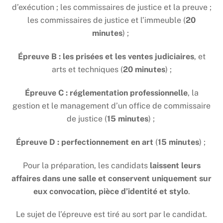
d’exécution ; les commissaires de justice et la preuve ;
les commissaires de justice et l’immeuble (
20
minutes
) ;
Épreuve B : les prisées et les ventes judiciaires
, et
arts et techniques (
20 minutes
) ;
Épreuve C : réglementation professionnelle
, la
gestion et le management d’un office de commissaire
de justice (
15 minutes
) ;
Épreuve D : perfectionnement en art
(
15 minutes
) ;
Pour la préparation, les candidats
laissent leurs
affaires dans une salle et
conservent uniquement sur
eux convocation, pièce d’identité et stylo
.
Le sujet de l’épreuve est tiré au sort par le candidat.