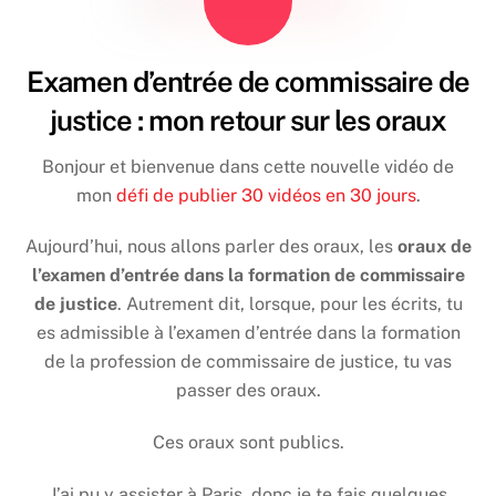
Examen d’entrée de commissaire de
justice : mon retour sur les oraux
Bonjour et bienvenue dans cette nouvelle vidéo de
mon
défi de publier 30 vidéos en 30 jours
.
Aujourd’hui, nous allons parler des oraux, les
oraux de
l’examen d’entrée dans la formation de commissaire
de justice
. Autrement dit, lorsque, pour les écrits, tu
es admissible à l’examen d’entrée dans la formation
de la profession de commissaire de justice, tu vas
passer des oraux.
Ces oraux sont publics.
J’ai pu y assister à Paris, donc je te fais quelques