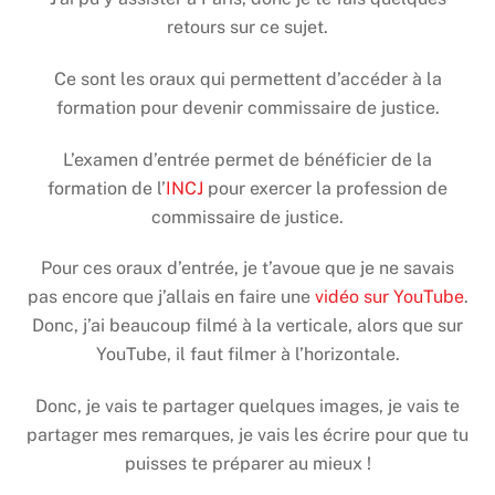
retours sur ce sujet.
Ce sont les oraux qui permettent d’accéder à la
formation pour devenir commissaire de justice.
L’examen d’entrée permet de bénéficier de la
formation de l’
INCJ
pour exercer la profession de
commissaire de justice.
Pour ces oraux d’entrée, je t’avoue que je ne savais
pas encore que j’allais en faire une
vidéo sur YouTube
.
Donc, j’ai beaucoup filmé à la verticale, alors que sur
YouTube, il faut filmer à l’horizontale.
Donc, je vais te partager quelques images, je vais te
partager mes remarques, je vais les écrire pour que tu
puisses te préparer au mieux !