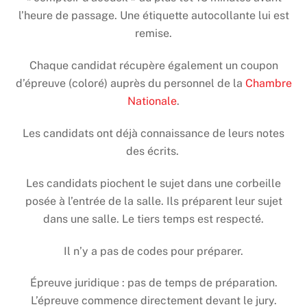
l’heure de passage. Une étiquette autocollante lui est
remise.
Chaque candidat récupère également un coupon
d’épreuve (coloré) auprès du personnel de la
Chambre
Nationale
.
Les candidats ont déjà connaissance de leurs notes
des écrits.
Les candidats piochent le sujet dans une corbeille
posée à l’entrée de la salle. Ils préparent leur sujet
dans une salle. Le tiers temps est respecté.
Il n’y a pas de codes pour préparer.
Épreuve juridique : pas de temps de préparation.
L’épreuve commence directement devant le jury.