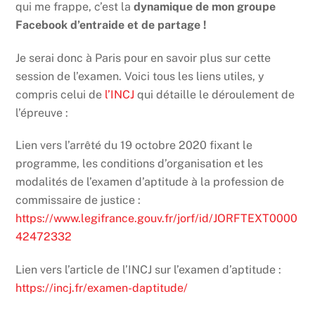
qui me frappe, c’est la
dynamique de mon groupe
Facebook d’entraide et de partage !
Je serai donc à Paris pour en savoir plus sur cette
session de l’examen. Voici tous les liens utiles, y
compris celui de
l’INCJ
qui détaille le déroulement de
l’épreuve :
Lien vers l’arrêté du 19 octobre 2020 fixant le
programme, les conditions d’organisation et les
modalités de l’examen d’aptitude à la profession de
commissaire de justice :
https://www.legifrance.gouv.fr/jorf/id/JORFTEXT0000
42472332
Lien vers l’article de l’INCJ sur l’examen d’aptitude :
https://incj.fr/examen-daptitude/