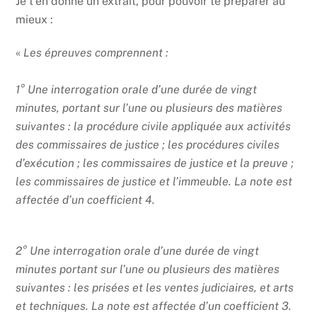
Je t’en donne un extrait, pour pouvoir te préparer au
mieux :
«
Les épreuves comprennent :
1° Une interrogation orale d’une durée de vingt
minutes, portant sur l’une ou plusieurs des matières
suivantes : la procédure civile appliquée aux activités
des commissaires de justice ; les procédures civiles
d’exécution ; les commissaires de justice et la preuve ;
les commissaires de justice et l’immeuble. La note est
affectée d’un coefficient 4.
2° Une interrogation orale d’une durée de vingt
minutes portant sur l’une ou plusieurs des matières
suivantes : les prisées et les ventes judiciaires, et arts
et techniques. La note est affectée d’un coefficient 3.