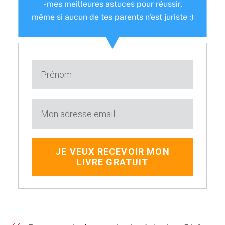
- mes meilleures astuces pour réussir,
même si aucun de tes parents n'est juriste :)
JE VEUX RECEVOIR MON
LIVRE GRATUIT