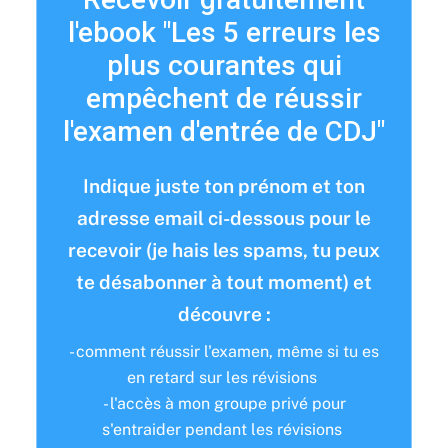
l'ebook "Les 5 erreurs les
plus courantes qui
empêchent de réussir
l'examen d'entrée de CDJ"
Indique juste ton prénom et ton
adresse email ci-dessous pour le
recevoir (je hais les spams, tu peux
te désabonner à tout moment) et
découvre :
- comment réussir l'examen, même si tu es
en retard sur les révisions
- l'accès à mon groupe privé pour
s'entraider pendant les révisions