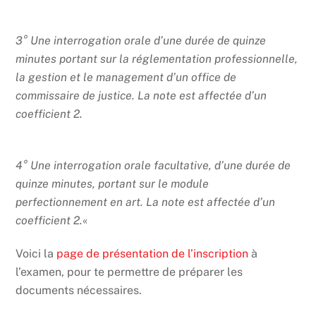
3° Une interrogation orale d’une durée de quinze
minutes portant sur la réglementation professionnelle,
la gestion et le management d’un office de
commissaire de justice. La note est affectée d’un
coefficient 2.
4° Une interrogation orale facultative, d’une durée de
quinze minutes, portant sur le module
perfectionnement en art. La note est affectée d’un
coefficient 2.
«
Voici la
page de présentation de l’inscription
à
l’examen, pour te permettre de préparer les
documents nécessaires.