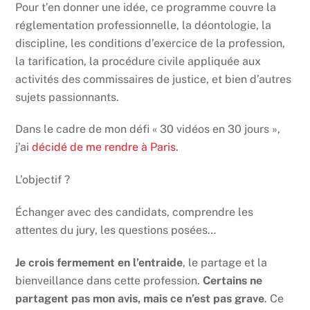
Pour t’en donner une idée, ce programme couvre la
réglementation professionnelle, la déontologie, la
discipline, les conditions d’exercice de la profession,
la tarification, la procédure civile appliquée aux
activités des commissaires de justice, et bien d’autres
sujets passionnants.
Dans le cadre de mon défi « 30 vidéos en 30 jours »,
j’ai
décidé de me rendre à Paris
.
L’objectif ?
Échanger avec des candidats, comprendre les
attentes du jury, les questions posées…
Je crois fermement en l’entraide
, le partage et la
bienveillance dans cette profession.
Certains ne
partagent pas mon avis, mais ce n’est pas grave
. Ce