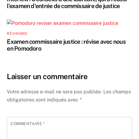
l’examen d’entrée de commissaire de justice
RÉVISIONS
Examen commissaire justice : révise avec nous
en Pomodoro
Laisser un commentaire
Votre adresse e-mail ne sera pas publiée.
Les champs
obligatoires sont indiqués avec
*
COMMENTAIRE
*