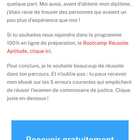
quelque part. Moi aussi, avant d’obtenir mon diplôme,
j’étais ravie de trouver des personnes qui avaient un
peu plus d’expérience que moi !
Si tu souhaites nous rejoindre dans le programme
100% en ligne de préparation, le
Bootcamp Réussite
Aptitude, clique ici
.
Pour conclure, je te souhaite beaucoup de réussite
dans ton parcours. Et n’oublie pas : tu peux recevoir
mon ebook sur les 5 erreurs courantes qui empêchent
de réussir l’examen de commissaire de justice. Clique
juste en-dessous !
Recevoir gratuitement