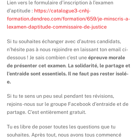
Lien vers le formulaire d’inscription à l’examen
d’aptitude :
https://catalogue3-cnhj-
formation.dendreo.com/formation/659/je-minscris-a-
lexamen-daptitude-commissaire-de-justice
Si tu souhaites échanger avec d’autres candidats,
n’hésite pas à nous rejoindre en laissant ton email ci-
dessous ! Je sais combien c’est une
épreuve morale
de présenter cet examen
.
La solidarité, le partage et
l’entraide sont essentiels. Il ne faut pas rester isolé-
e.
Si tu te sens un peu seul pendant tes révisions,
rejoins-nous sur le groupe Facebook d’entraide et de
partage. C’est entièrement gratuit.
Tu es libre de poser toutes les questions que tu
souhaites. Après tout, nous avons tous commencé