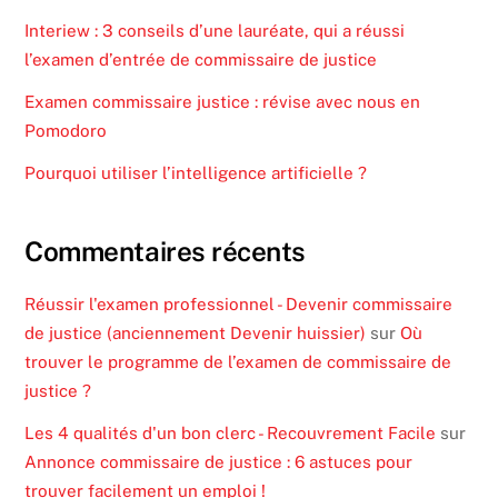
Interiew : 3 conseils d’une lauréate, qui a réussi
l’examen d’entrée de commissaire de justice
Examen commissaire justice : révise avec nous en
Pomodoro
Pourquoi utiliser l’intelligence artificielle ?
Commentaires récents
Réussir l'examen professionnel - Devenir commissaire
de justice (anciennement Devenir huissier)
sur
Où
trouver le programme de l’examen de commissaire de
justice ?
Les 4 qualités d'un bon clerc - Recouvrement Facile
sur
Annonce commissaire de justice : 6 astuces pour
trouver facilement un emploi !