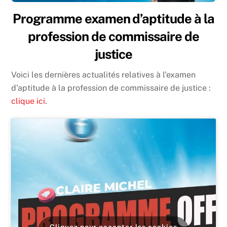
Programme examen d’aptitude à la
profession de commissaire de
justice
Voici les dernières actualités relatives à l’examen
d’aptitude à la profession de commissaire de justice :
clique ici
.