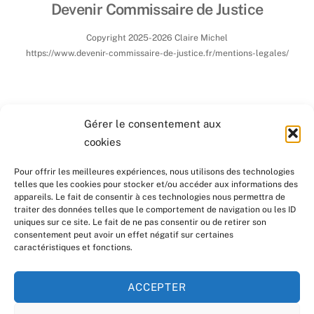
Devenir Commissaire de Justice
Copyright 2025-2026 Claire Michel
https://www.devenir-commissaire-de-justice.fr/mentions-legales/
Gérer le consentement aux
cookies
Pour offrir les meilleures expériences, nous utilisons des technologies
telles que les cookies pour stocker et/ou accéder aux informations des
appareils. Le fait de consentir à ces technologies nous permettra de
traiter des données telles que le comportement de navigation ou les ID
uniques sur ce site. Le fait de ne pas consentir ou de retirer son
consentement peut avoir un effet négatif sur certaines
caractéristiques et fonctions.
ACCEPTER