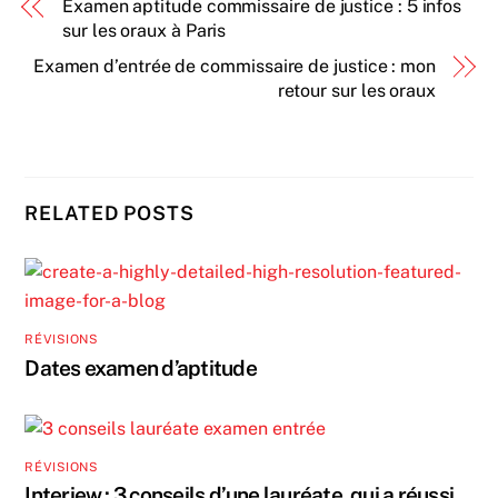
Examen aptitude commissaire de justice : 5 infos
sur les oraux à Paris
Examen d’entrée de commissaire de justice : mon
retour sur les oraux
RELATED POSTS
RÉVISIONS
Dates examen d’aptitude
RÉVISIONS
Interiew : 3 conseils d’une lauréate, qui a réussi