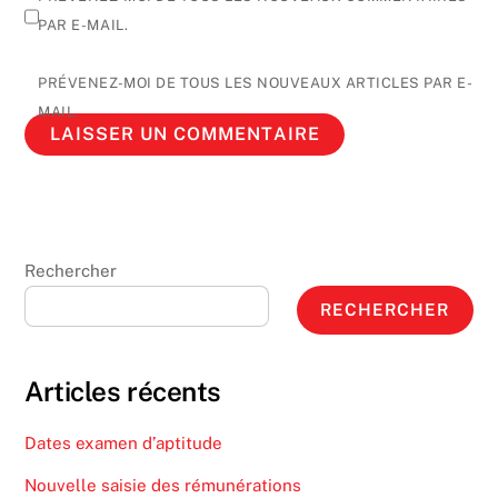
PAR E-MAIL.
PRÉVENEZ-MOI DE TOUS LES NOUVEAUX ARTICLES PAR E-
MAIL.
Rechercher
RECHERCHER
Articles récents
Dates examen d’aptitude
Nouvelle saisie des rémunérations