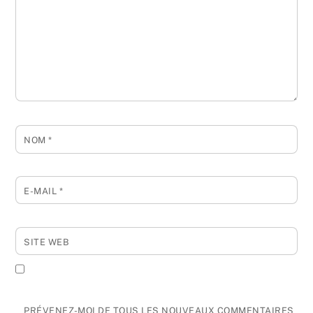
NOM
*
E-MAIL
*
SITE WEB
PRÉVENEZ-MOI DE TOUS LES NOUVEAUX COMMENTAIRES