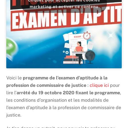
Cliquez pour accepter les cookies
marketing et activer ce contenu
Voici le
programme de l’examen d’aptitude à la
profession de commissaire de justice
:
clique ici
pour
lire l’
arrêté du 19 octobre 2020 fixant le programme
,
les conditions d’organisation et les modalités de
l’examen d’aptitude à la profession de commissaire de
justice.