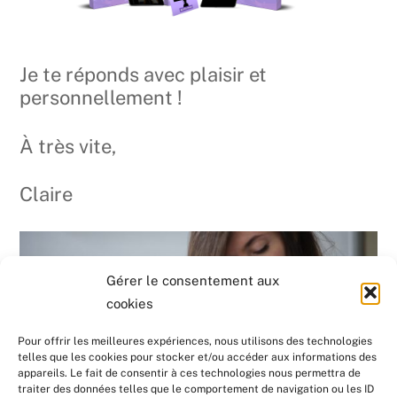
Je te réponds avec plaisir et
personnellement !
À très vite,
Claire
Gérer le consentement aux
cookies
Pour offrir les meilleures expériences, nous utilisons des technologies
telles que les cookies pour stocker et/ou accéder aux informations des
appareils. Le fait de consentir à ces technologies nous permettra de
traiter des données telles que le comportement de navigation ou les ID