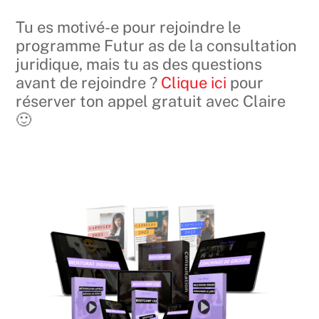
Tu es motivé-e pour rejoindre le
programme Futur as de la consultation
juridique, mais tu as des questions
avant de rejoindre ?
Clique ici
pour
réserver ton appel gratuit avec Claire
🙂