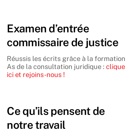
Examen d’entrée
commissaire de justice
Réussis les écrits grâce à la formation
As de la consultation juridique :
clique
ici et rejoins-nous !
Ce qu’ils pensent de
notre travail