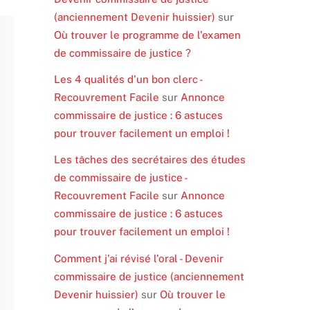
(anciennement Devenir huissier)
sur
Où trouver le programme de l’examen
de commissaire de justice ?
Les 4 qualités d'un bon clerc -
Recouvrement Facile
sur
Annonce
commissaire de justice : 6 astuces
pour trouver facilement un emploi !
Les tâches des secrétaires des études
de commissaire de justice -
Recouvrement Facile
sur
Annonce
commissaire de justice : 6 astuces
pour trouver facilement un emploi !
Comment j'ai révisé l'oral - Devenir
commissaire de justice (anciennement
Devenir huissier)
sur
Où trouver le