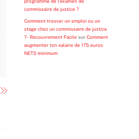
programme de l’examen de
commissaire de justice ?
Comment trouver un emploi ou un
stage chez un commissaire de justice
? - Recouvrement Facile
sur
Comment
augmenter ton salaire de 175 euros
NETS minimum