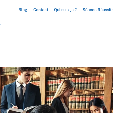
Blog
Contact
Qui suis-je ?
Séance Réussit