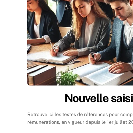
Nouvelle sais
Retrouve ici les textes de références pour comp
rémunérations, en vigueur depuis le 1er juillet 2