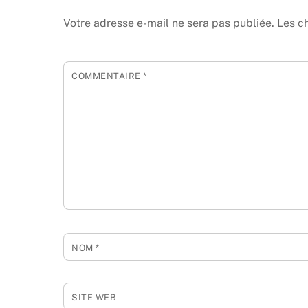
Votre adresse e-mail ne sera pas publiée.
Les c
COMMENTAIRE
*
NOM
*
SITE WEB